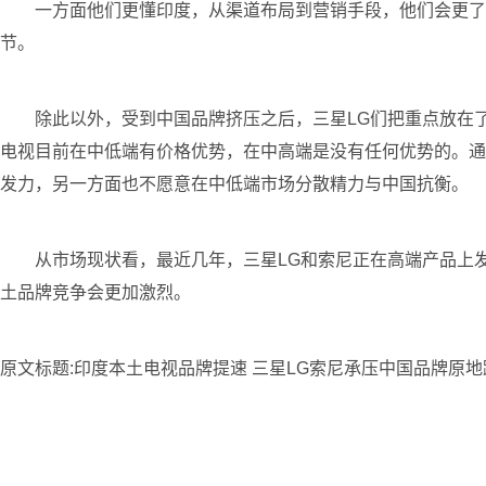
一方面他们更懂印度，从渠道布局到营销手段，他们会更了
节。
除此以外，受到中国品牌挤压之后，三星LG们把重点放在
电视目前在中低端有价格优势，在中高端是没有任何优势的。通
发力，另一方面也不愿意在中低端市场分散精力与中国抗衡。
从市场现状看，最近几年，三星LG和索尼正在高端产品上
土品牌竞争会更加激烈。
原文标题:印度本土电视品牌提速 三星LG索尼承压中国品牌原地