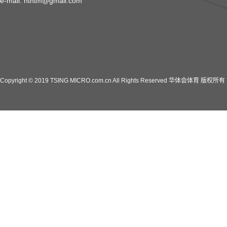
e-mail: hthtm@gmail.com
Copyright © 2019 TSING MICRO.com.cn All Rights Reserved 华体会体育 版权所有