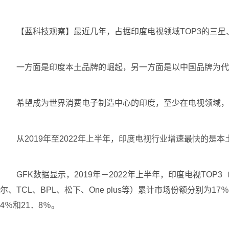
【蓝科技观察】最近几年，占据印度电视领域TOP3的三星
一方面是印度本土品牌的崛起，另一方面是以中国品牌为代
希望成为世界消费电子制造中心的印度，至少在电视领域，
从2019年至2022年上半年，印度电视行业增速最快的是
GFK数据显示，2019年－2022年上半年，印度电视TO
尔、TCL、BPL、松下、One plus等）累计市场份额分别为
4％和21．8％。