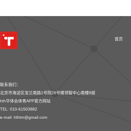
首页
联系我们：
北京市海淀区宝兰南路1号院28号楼领智中心南楼8层
hth华体会体育APP官方网站
TEL: 010-61503882
e-mail: hthtm@gmail.com