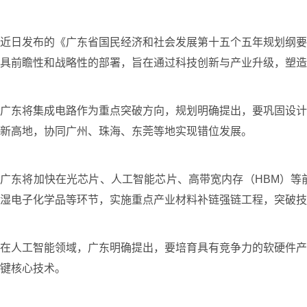
近日发布的《广东省国民经济和社会发展第十五个五年规划纲要
具前瞻性和战略性的部署，旨在通过科技创新与产业升级，塑造
广东将集成电路作为重点突破方向，规划明确提出，要巩固设计
新高地，协同广州、珠海、东莞等地实现错位发展。
广东将加快在光芯片、人工智能芯片、高带宽内存（HBM）等
湿电子化学品等环节，实施重点产业材料补链强链工程，突破
在人工智能领域，广东明确提出，要培育具有竞争力的软硬件产
键核心技术。