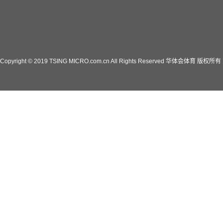
Copyright © 2019 TSING MICRO.com.cn All Rights Reserved 华体会体育 版权所有