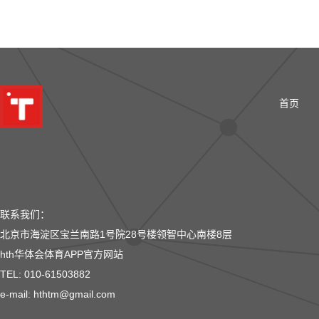
首页
联系我们：
北京市海淀区宝兰南路1号院28号楼领智中心南楼8层
hth华体会体育APP官方网站
TEL: 010-61503882
e-mail: hthtm@gmail.com