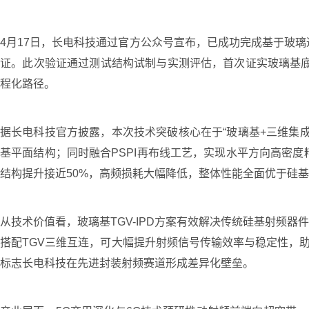
4月17日，长电科技通过官方公众号宣布，已成功完成基于玻璃通
证。此次验证通过测试结构试制与实测评估，首次证实玻璃基底
程化路径。
据长电科技官方披露，本次技术突破核心在于“玻璃基+三维集
基平面结构；同时融合PSPI再布线工艺，实现水平方向高密
结构提升接近50%，高频损耗大幅降低，整体性能全面优于硅基
从技术价值看，玻璃基TGV-IPD方案有效解决传统硅基射频
搭配TGV三维互连，可大幅提升射频信号传输效率与稳定性，
标志长电科技在先进封装射频赛道形成差异化壁垒。