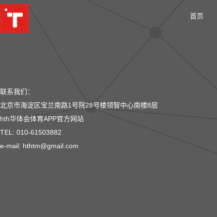
首页
联系我们：
北京市海淀区宝兰南路1号院28号楼领智中心南楼8层
hth华体会体育APP官方网站
TEL: 010-61503882
e-mail: hthtm@gmail.com