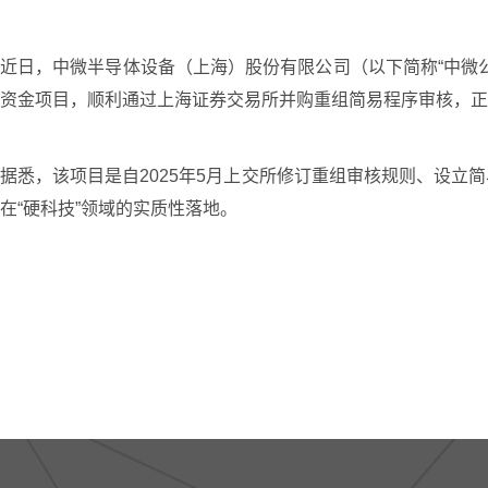
近日，中微半导体设备（上海）股份有限公司（以下简称“中微公
资金项目，顺利通过上海证券交易所并购重组简易程序审核，正
据悉，该项目是自2025年5月上交所修订重组审核规则、设
在“硬科技”领域的实质性落地。