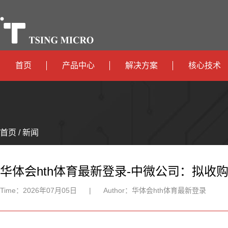
首页
产品中心
解决方案
核心技术
高算力
智算中心
政
高能效
TX536
边缘计算
府
运
智
首页 / 新闻
TX5115C
AIOT
营
互
能
智
智
TX510
商
联
安
慧
机
能
华体会hth体育最新登录-中微公司：拟收
网
防
办
器
家
Time：
2026年07月05日
|
Author：
华体会hth体育最新登录
公
人
居