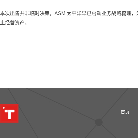
本次出售并非临时决策，ASM 太平洋早已启动业务战略梳理，为
止经营资产。
首页