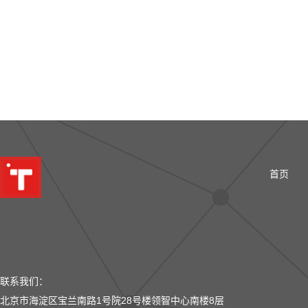
首页
联系我们：
北京市海淀区宝兰南路1号院28号楼领智中心南楼8层