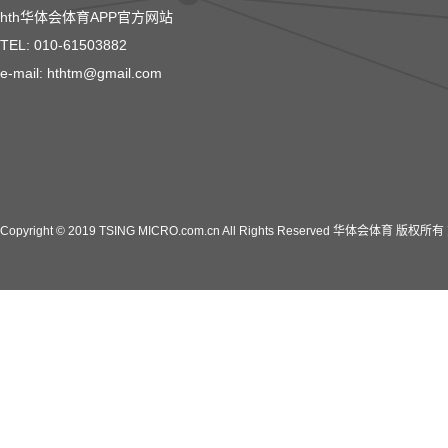
hth华体会体育APP官方网站
TEL: 010-61503882
e-mail: hthtm@gmail.com
Copyright © 2019 TSING MICRO.com.cn All Rights Reserved 华体会体育 版权所有