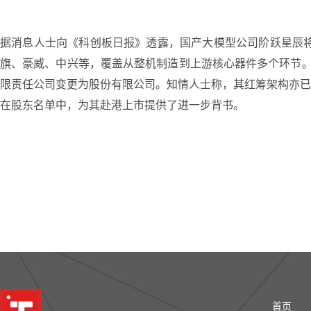
据消息人士向《科创板日报》透露，国产大模型公司阶跃星辰将
旗、豪威、中兴等，覆盖从整机制造到上游核心器件多个环节。
限责任公司变更为股份有限公司。知情人士称，其红筹架构亦已拆
在股东名单中，为其赴港上市提供了进一步背书。
首页