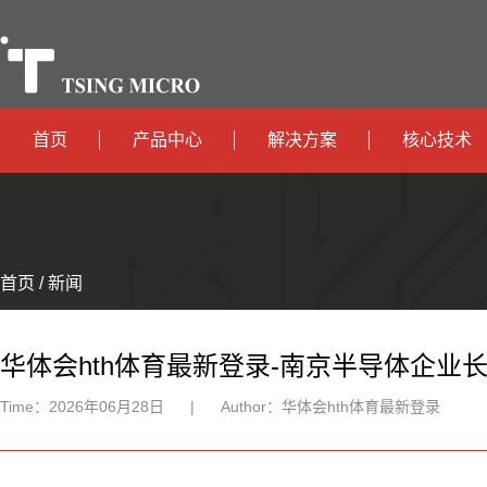
首页
产品中心
解决方案
核心技术
高算力
智算中心
政
高能效
TX536
边缘计算
府
运
智
首页 / 新闻
TX5115C
AIOT
营
互
能
智
智
TX510
商
联
安
慧
机
能
华体会hth体育最新登录-南京半导体企业长
网
防
办
器
家
Time：
2026年06月28日
|
Author：
华体会hth体育最新登录
公
人
居