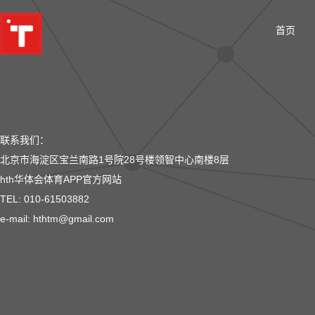
首页
联系我们：
北京市海淀区宝兰南路1号院28号楼领智中心南楼8层
hth华体会体育APP官方网站
TEL: 010-61503882
e-mail: hthtm@gmail.com