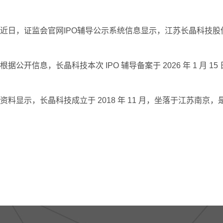
近日，证监会官网IPO辅导公示系统信息显示，江苏长晶科技股
根据公开信息，长晶科技本次 IPO 辅导备案于 2026 年 1 月
资料显示，长晶科技成立于 2018 年 11 月，坐落于江苏