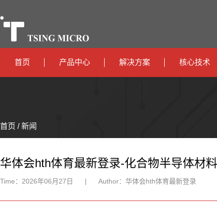
首页
产品中心
解决方案
核心技术
高算力
智算中心
政
高能效
TX536
边缘计算
府
运
智
首页 / 新闻
TX5115C
AIOT
营
互
能
智
智
TX510
商
联
安
慧
机
能
华体会hth体育最新登录-化合物半导体材
网
防
办
器
家
Time：
2026年06月27日
|
Author：
华体会hth体育最新登录
公
人
居