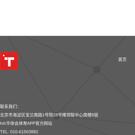
首页
联系我们：
北京市海淀区宝兰南路1号院28号楼领智中心南楼8层
hth华体会体育APP官方网站
TEL: 010-61503882