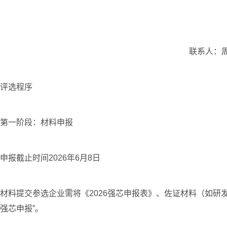
联系人：周老
评选程序
第一阶段：材料申报
申报截止时间2026年6月8日
材料提交参选企业需将《2026强芯申报表》、佐证材料（如研发专利
强芯申报”。