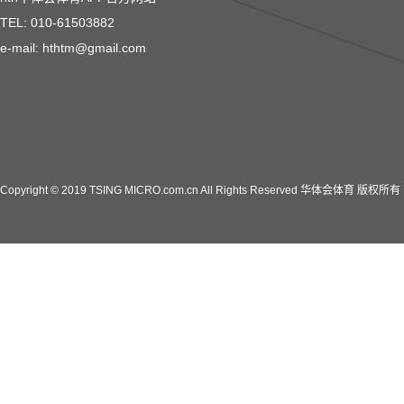
TEL: 010-61503882
e-mail: hthtm@gmail.com
Copyright © 2019 TSING MICRO.com.cn All Rights Reserved 华体会体育 版权所有