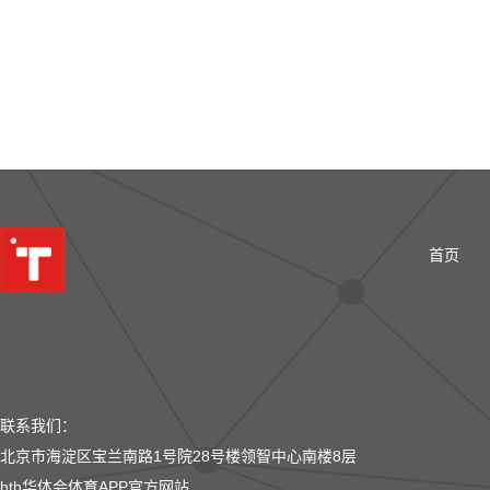
首页
联系我们：
北京市海淀区宝兰南路1号院28号楼领智中心南楼8层
hth华体会体育APP官方网站