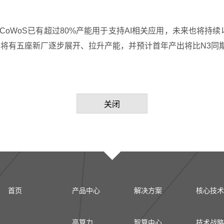
oWoS已有超过80%产能用于支持AI相关应用，未来也将持续以
年将有五座新厂逐步展开、拉升产能，并预计首年产出将比N3同期
关闭
首页
产品中心
解决方案
核心技术
高算力
智算中心
技术战略