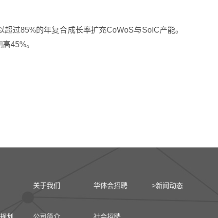
超过85%的年复合成长率扩充CoWoS与SoIC产能。
高45%。
关于我们
华体会招聘
>新闻动态
规划
公司简介
社会招聘