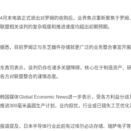
4月末电装正式退出对罗姆的收购后，业界焦点重新聚焦于罗姆、东
联盟相关谈判的复杂程度和推进速度均超出初期预期。
据悉，目前罗姆正与东芝器件存储就更广泛的业务整合事宜开展
东真司表示，谈判仍存在诸多关键障碍，核心在于制造资产、研
各方对联盟整合的谨慎态度。
韩国媒体Global Economic News进一步表示，受
推进300毫米晶圆生产计划，业内担忧，行业或已错失工艺优
报道提及，日本半导体行业此前有过埃尔必达存储、瑞萨电子等