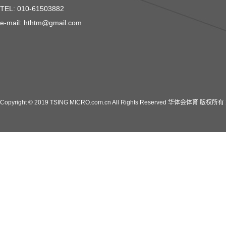
TEL: 010-61503882
e-mail: hthtm@gmail.com
Copyright © 2019 TSING MICRO.com.cn All Rights Reserved 华体会体育 版权所有