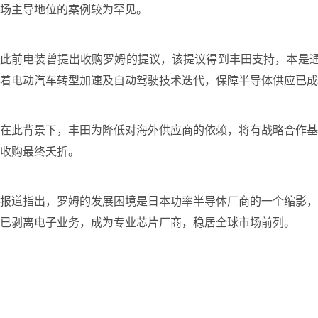
场主导地位的案例较为罕见。
此前电装曾提出收购罗姆的提议，该提议得到丰田支持，本是通过垂直
着电动汽车转型加速及自动驾驶技术迭代，保障半导体供应已成
在此背景下，丰田为降低对海外供应商的依赖，将有战略合作基
收购最终夭折。
报道指出，罗姆的发展困境是日本功率半导体厂商的一个缩影，
已剥离电子业务，成为专业芯片厂商，稳居全球市场前列。