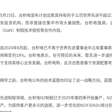
5月15日，台积电宣布计划出售其持有的子公司世界先进不超过
务投资机构，而非直接在集中市场大量抛售。台积电强调，
（GaN）制程技术授权等合作内容。
自2024年6月起，台积电已不再于世界先进董事会中占有董事
将降至约19%。台积电表示，在可预见的未来，暂无进一步减持
于支持其核心业务发展。台积电称，此次出售是基于资源配置考
稍早之前，台积电公布的技术蓝图也印证了这一战略方向。蓝图
先进制程领域，台积电N2制程已于2025年第四季开始量产，N2P则
产。为提供客户更多元的选择，进一步优化的N2X与N2U将分别于2