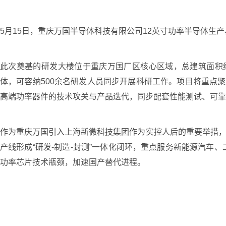
5月15日，重庆万国半导体科技有限公司12英寸功率半导体生
此次奠基的研发大楼位于重庆万国厂区核心区域，总建筑面积约
体，可容纳500余名研发人员同步开展科研工作。项目将重点聚焦
高端功率器件的技术攻关与产品迭代，同步配套性能测试、可靠
作为重庆万国引入上海新微科技集团作为实控人后的重要举措，该研
产线形成“研发-制造-封测”一体化闭环，重点服务新能源汽
功率芯片技术瓶颈，加速国产替代进程。