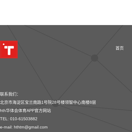
首页
联系我们：
北京市海淀区宝兰南路1号院28号楼领智中心南楼8层
hth华体会体育APP官方网站
TEL: 010-61503882
e-mail: hthtm@gmail.com