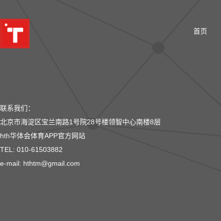
首页
联系我们：
北京市海淀区宝兰南路1号院28号楼领智中心南楼8层
hth华体会体育APP官方网站
TEL: 010-61503882
e-mail: hthtm@gmail.com