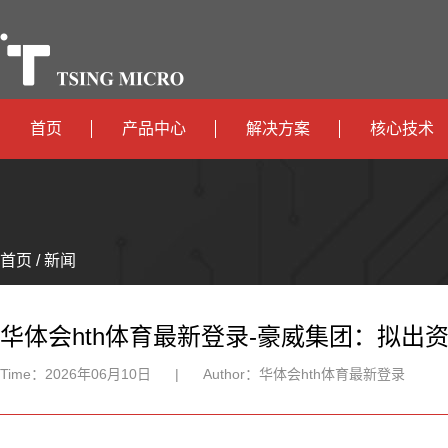
首页
产品中心
解决方案
核心技术
高算力
智算中心
政
高能效
TX536
边缘计算
府
运
智
首页 / 新闻
TX5115C
AIOT
营
互
能
智
智
TX510
商
联
安
慧
机
能
华体会hth体育最新登录-豪威集团：拟出
网
防
办
器
家
Time：
2026年06月10日
|
Author：
华体会hth体育最新登录
公
人
居