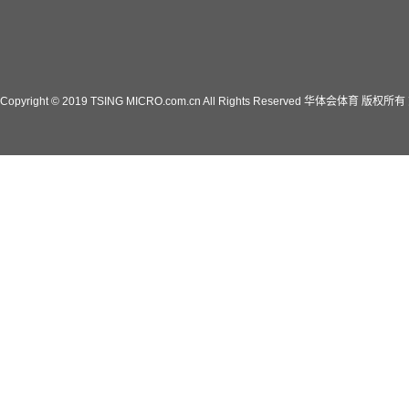
Copyright © 2019 TSING MICRO.com.cn All Rights Reserved 华体会体育 版权所有