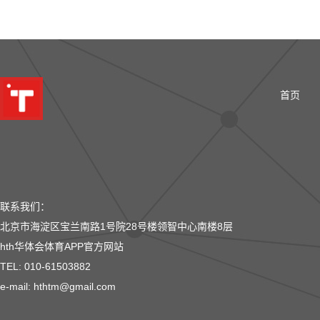
首页
联系我们：
北京市海淀区宝兰南路1号院28号楼领智中心南楼8层
hth华体会体育APP官方网站
TEL: 010-61503882
e-mail: hthtm@gmail.com