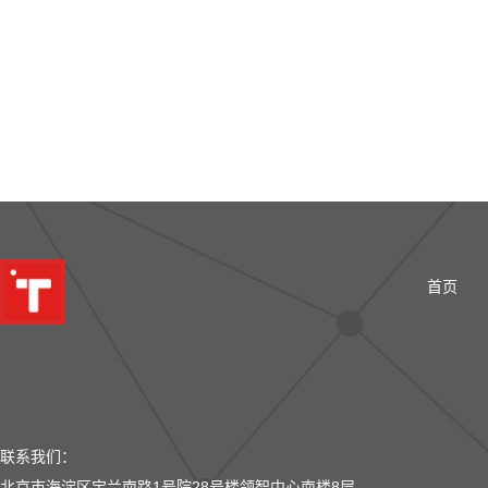
首页
联系我们：
北京市海淀区宝兰南路1号院28号楼领智中心南楼8层