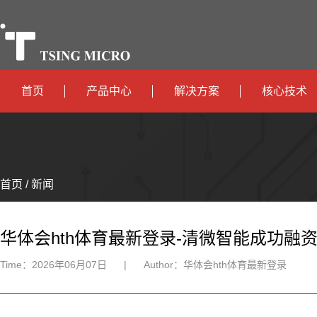
首页
产品中心
解决方案
核心技术
高算力
智算中心
政
高能效
TX536
边缘计算
府
运
智
首页 / 新闻
TX5115C
AIOT
营
互
能
智
智
TX510
商
联
安
慧
机
能
华体会hth体育最新登录-清微智能成功融资
网
防
办
器
家
Time：
2026年06月07日
|
Author：
华体会hth体育最新登录
公
人
居