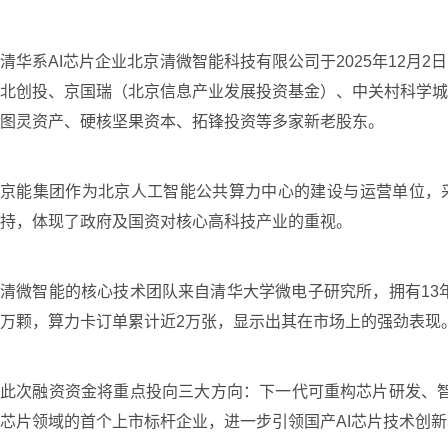
清华系AI芯片企业北京清微智能科技有限公司于2025年12
北创投、京国瑞（北京信息产业发展投资基金）、中关村科学城
图灵资产、硬核坚果资本、拓锋投资等多家新老股东。
京能集团作为北京人工智能公共算力中心的建设与运营单位，采
持，体现了政府及国资对核心高科技产业的重视。
清微智能的核心技术团队来自清华大学微电子研究所，拥有13
万颗，算力卡订单累计近2万张，显示出其在市场上的强劲表现
此次融资资金将重点投向三大方向：下一代可重构芯片研发、智
芯片领域的首个上市标杆企业，进一步引领国产AI芯片技术创