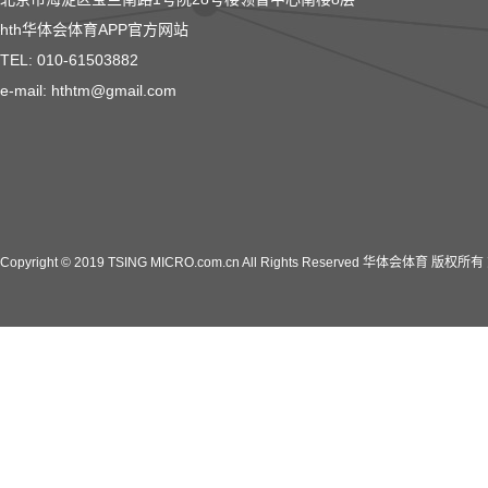
hth华体会体育APP官方网站
TEL: 010-61503882
e-mail: hthtm@gmail.com
Copyright © 2019 TSING MICRO.com.cn All Rights Reserved 华体会体育 版权所有