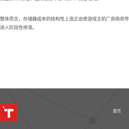
整体而言，存储器成本的结构性上涨正迫使游戏主机厂商扬弃传
进入阶段性停滞。
首页