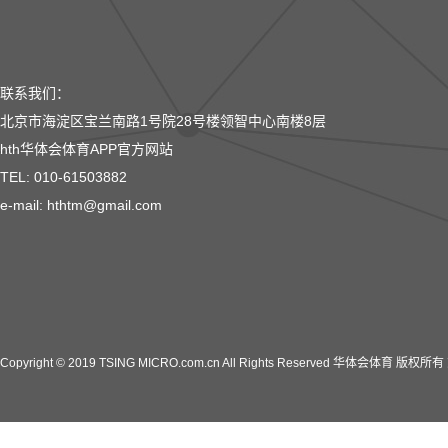
联系我们：
北京市海淀区宝兰南路1号院28号楼领智中心南楼8层
hth华体会体育APP官方网站
TEL: 010-61503882
e-mail: hthtm@gmail.com
Copyright © 2019 TSING MICRO.com.cn All Rights Reserved 华体会体育 版权所有