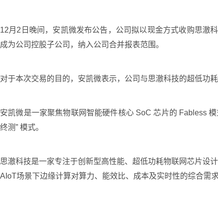
12月2日晚间，安凯微发布公告，公司拟以现金方式收购思澈科技 (
成为公司控股子公司，纳入公司合并报表范围。
对于本次交易的目的，安凯微表示，公司与思澈科技的超低功耗
安凯微是一家聚焦物联网智能硬件核心 SoC 芯片的 Fabless
终测” 模式。
思澈科技是一家专注于创新型高性能、超低功耗物联网芯片设计
AIoT场景下边缘计算对算力、能效比、成本及实时性的综合