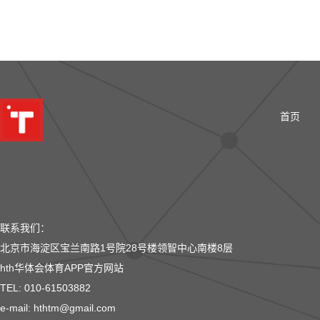
首页
联系我们：
北京市海淀区宝兰南路1号院28号楼领智中心南楼8层
hth华体会体育APP官方网站
TEL: 010-61503882
e-mail: hthtm@gmail.com