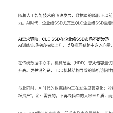
随着人工智能技术的飞速发展，数据量的膨胀正以前
力。AI时代，企业级SSD尤其是QLC企业级SSD重
AI需求驱动，QLC SSD在企业级SSD市场不断渗透
AI训练集规模的持续上升，以及推理链路中嵌入向
在传统数据中心中，机械硬盘（HDD）曾凭借容量优
升高。更关键的是，HDD机械结构导致的随机访问性
与此同时，AI时代的数据结构正在发生显著变化：
跃资产”。企业需要的，不再是简单的大容量介质，而