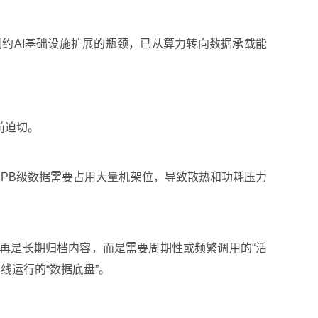
约AI基础设施扩展的瓶颈，已从算力转向数据承载能
前迫切。
：PB级数据需要占用大量机架位，导致散热和功耗压力
再是长期归档内容，而是需要周期性或频繁调用的“活
线运行的“数据底盘”。