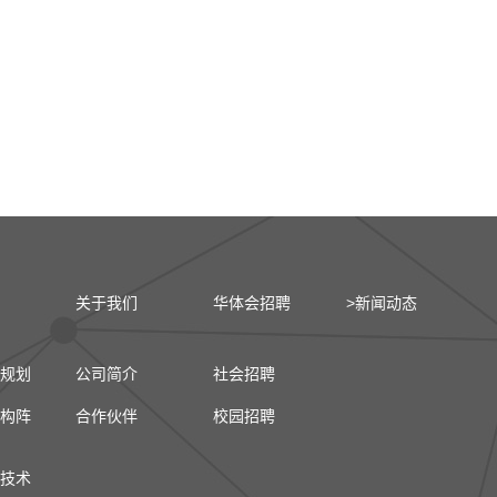
关于我们
华体会招聘
>新闻动态
规划
公司简介
社会招聘
构阵
合作伙伴
校园招聘
技术