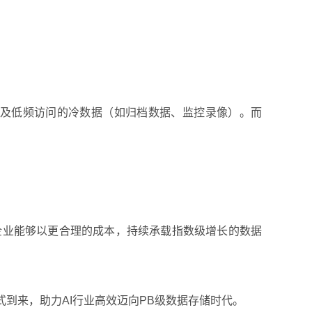
）以及低频访问的冷数据（如归档数据、监控录像）。而
得企业能够以更合理的成本，持续承载指数级增长的数据
式到来，助力AI行业高效迈向PB级数据存储时代。