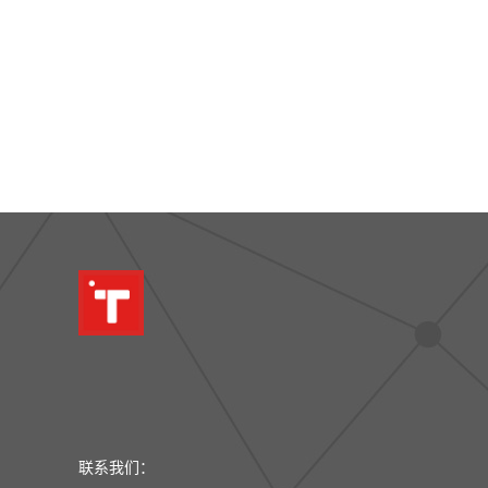
联系我们：