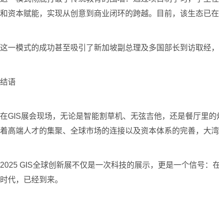
和资本赋能，实现从创意到商业闭环的跨越。目前，该生态已在全
这一模式的成功甚至吸引了新加坡副总理及多国部长到访取经，
结语
在GIS展会现场，无论是智能割草机、无弦吉他，还是餐厅里
着高端人才的集聚、全球市场的连接以及资本体系的完善，大湾
2025 GIS全球创新展不仅是一次科技的展示，更是一个信
时代，已经到来。