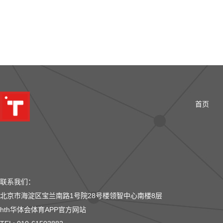
首页
联系我们：
北京市海淀区宝兰南路1号院28号楼领智中心南楼8层
hth华体会体育APP官方网站