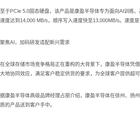
至于PCIe 5.0固态硬盘，该产品是康盈半导体专为面向AI
速度达到14,000 MB/s，顺序写入速度快至13,000MB/s。速度是
聚焦AI，加码研发适配新兴需求
在全球存储市场竞争格局正在重构的大背景下，康盈半导体凭借
大地协同效应，满足客户稳定供货的要求，为全球客户提供超可
据康盈半导体高级品牌经理占丽介绍，康盈半导体在徐州、扬州
质的产品送到客户手中。