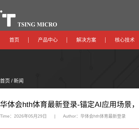
首页
产品中心
解决方案
核心技术
高算力
智算中心
政
高能效
TX536
边缘计算
府
运
智
首页 / 新闻
TX5115C
AIOT
营
互
能
智
智
TX510
商
联
安
慧
机
能
华体会hth体育最新登录-锚定AI应用场景，
网
防
办
器
家
Time：
2026年05月29日
|
Author：
华体会hth体育最新登录
公
人
居