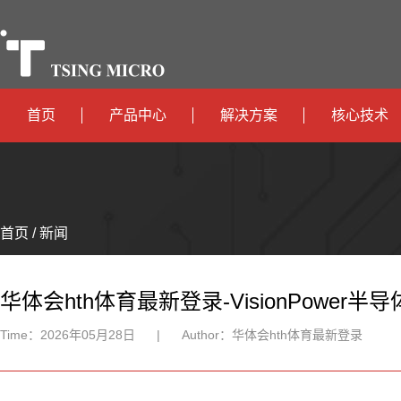
首页
产品中心
解决方案
核心技术
高算力
智算中心
政
高能效
TX536
边缘计算
府
运
智
首页 / 新闻
TX5115C
AIOT
营
互
能
智
智
TX510
商
联
安
慧
机
能
华体会hth体育最新登录-VisionPower
网
防
办
器
家
Time：
2026年05月28日
|
Author：
华体会hth体育最新登录
公
人
居