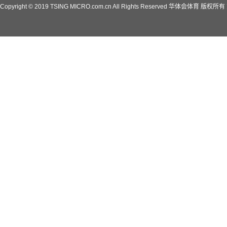
Copyright © 2019 TSING MICRO.com.cn All Rights Reserved 华体会体育 版权所有