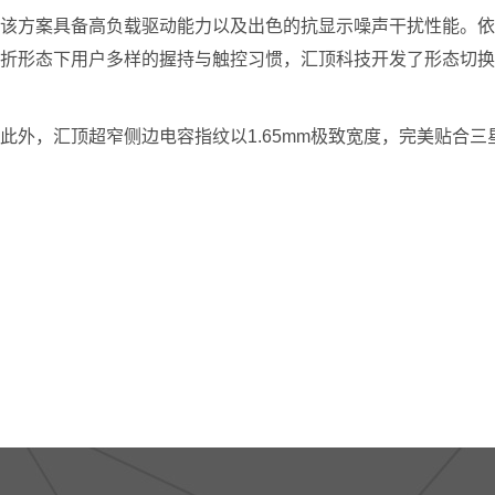
该方案具备高负载驱动能力以及出色的抗显示噪声干扰性能。依
折形态下用户多样的握持与触控习惯，汇顶科技开发了形态切换
此外，汇顶超窄侧边电容指纹以1.65mm极致宽度，完美贴合三星Ga