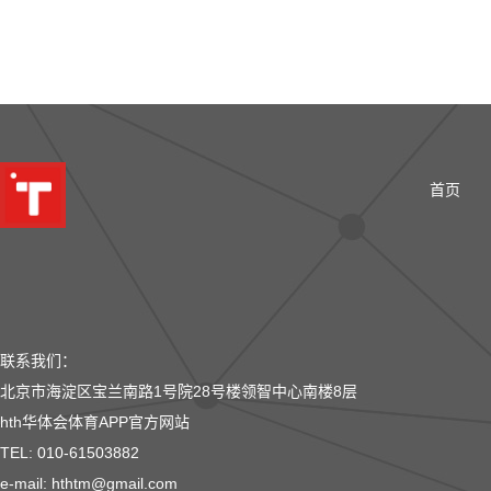
首页
联系我们：
北京市海淀区宝兰南路1号院28号楼领智中心南楼8层
hth华体会体育APP官方网站
TEL: 010-61503882
e-mail: hthtm@gmail.com