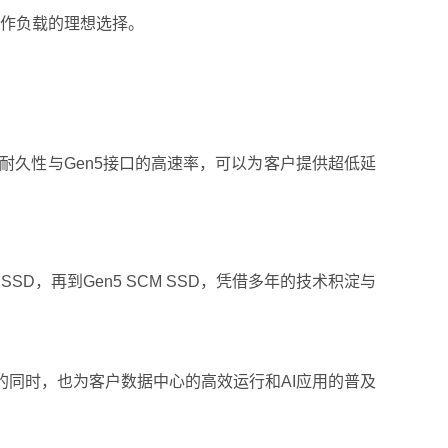
工作负载的理想选择。
粒的极致耐久性与Gen5接口的高速率，可以为客户提供超低延
SD，再到Gen5 SCM SSD，凭借多年的技术积淀与
同时，也为客户数据中心的高效运行和AI应用的普及