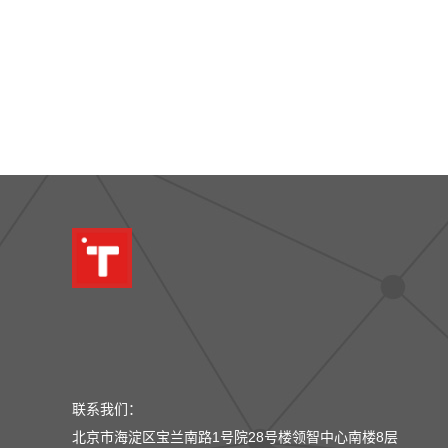
联系我们：
北京市海淀区宝兰南路1号院28号楼领智中心南楼8层