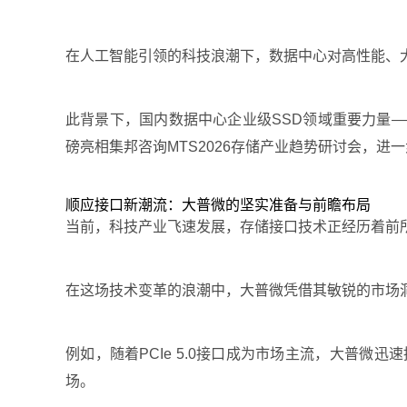
在人工智能引领的科技浪潮下，数据中心对高性能、
此背景下，国内数据中心企业级SSD领域重要力量——深圳
磅亮相集邦咨询MTS2026存储产业趋势研讨会，
顺应接口新潮流：大普微的坚实准备与前瞻布局
当前，科技产业飞速发展，存储接口技术正经历着前所未有
在这场技术变革的浪潮中，大普微凭借其敏锐的市场
例如，随着PCIe 5.0接口成为市场主流，大普微
场。