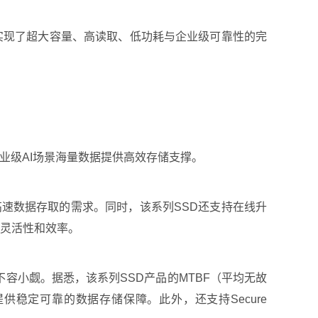
优势，实现了超大容量、高读取、低功耗与企业级可靠性的完
企业级AI场景海量数据提供高效存储支撑。
程中对高速数据存取的需求。同时，该系列SSD还支持在线升
理的灵活性和效率。
样不容小觑。据悉，该系列SSD产品的MTBF（平均无故
业级应用提供稳定可靠的数据存储保障。此外，还支持Secure