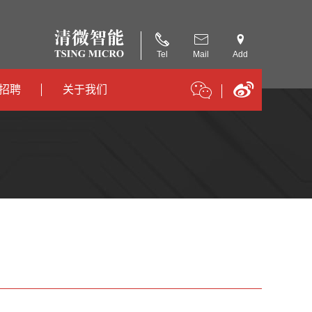
Tel
Mail
Add
招聘
关于我们
招聘
公司简介
招聘
合作伙伴