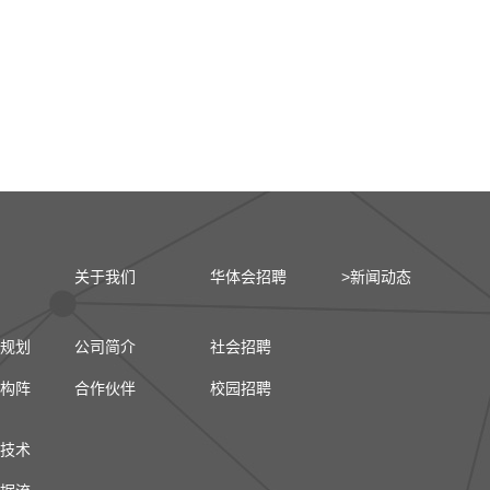
关于我们
华体会招聘
>新闻动态
规划
公司简介
社会招聘
构阵
合作伙伴
校园招聘
技术