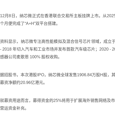
12月8日，纳芯微正式在香港联合交易所主板挂牌上市。从20
个月便完成了“A+H”双平台搭建。
资料显示，纳芯微专注高性能模拟及混合信号芯片领域，成立于2
- 2018 年切入汽车和工业市场并发布首款汽车级芯片；2020 - 20
感器公司麦歌恩 100% 股权收购。
据招股书，本次港股IPO，纳芯微全球发售1906.84万股H股
募资净额约20.96亿港元。
就募资用途而言，募得资金的25%将用于扩展海外销售网络及市
营运资金补充。