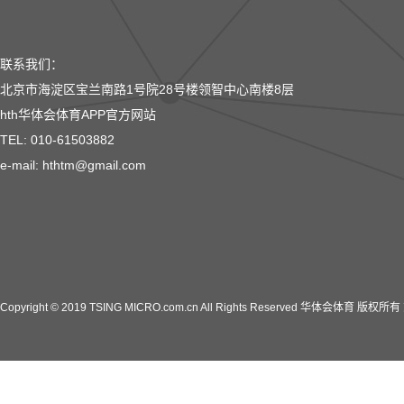
联系我们：
北京市海淀区宝兰南路1号院28号楼领智中心南楼8层
hth华体会体育APP官方网站
TEL: 010-61503882
e-mail: hthtm@gmail.com
Copyright © 2019 TSING MICRO.com.cn All Rights Reserved 华体会体育 版权所有