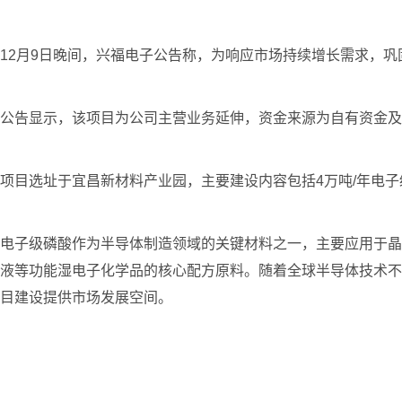
12月9日晚间，兴福电子公告称，为响应市场持续增长需求，巩
公告显示，该项目为公司主营业务延伸，资金来源为自有资金及
项目选址于宜昌新材料产业园，主要建设内容包括4万吨/年电子级
电子级磷酸作为半导体制造领域的关键材料之一，主要应用于晶
液等功能湿电子化学品的核心配方原料。随着全球半导体技术不
目建设提供市场发展空间。