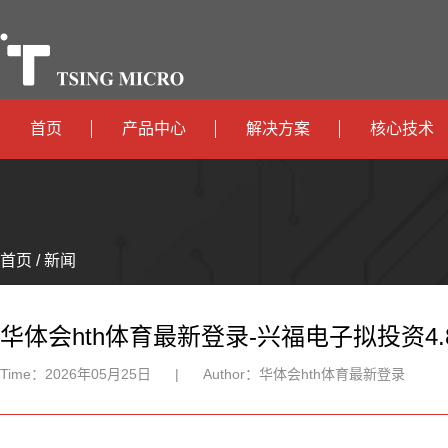
首页
产品中心
解决方案
核心技术
高算力
智算中心
政
高能效
TX536
边缘计算
府
运
智
首页 / 新闻
TX5115C
AIOT
营
互
能
智
智
TX510
商
联
安
慧
机
能
华体会hth体育最新登录-兴福电子拟投资
网
防
办
器
家
Time：
2026年05月25日
|
Author：
华体会hth体育最新登录
公
人
居