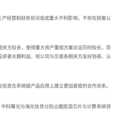
生产经营和财务状况造成重大不利影响，不存在损害公
相关方较多，使得重大资产重组方案论证历时较长，目
投资者长期利益，经公司与交易各相关方友好协商、认
光信息在系统级产品应用上建立更加紧密的合作关系。
。中科曙光与海光信息分别占据底层芯片与计算系统领