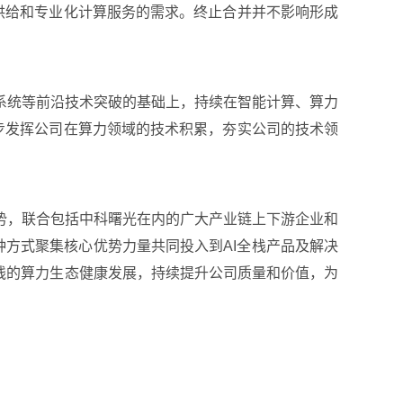
供给和专业化计算服务的需求。终止合并并不影响形成
系统等前沿技术突破的基础上，持续在智能计算、算力
步发挥公司在算力领域的技术积累，夯实公司的技术领
势，联合包括中科曙光在内的广大产业链上下游企业和
种方式聚集核心优势力量共同投入到AI全栈产品及解决
路线的算力生态健康发展，持续提升公司质量和价值，为