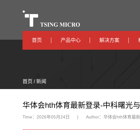
首页
产品中心
解决方案
高算力
智算中心
高能效
TX536
边缘计算
首页 / 新闻
TX5115C
AIOT
TX510
华体会hth体育最新登录-中科曙
Time：
2026年05月24日
|
Author：
华体会hth体育最