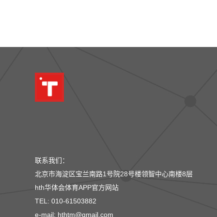
联系我们：
北京市海淀区宝兰南路1号院28号楼领智中心南楼8层
hth华体会体育APP官方网站
TEL: 010-61503882
e-mail: hthtm@gmail.com