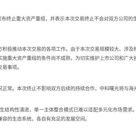
，宣布终止重大资产重组，并表示本次交易终止不会对双方公司的
方积极推动本次交易的各项工作。由于本次交易规模较大、涉及
实施重大资产重组的条件尚不成熟，为切实维护上市公司和广大
交易事项。
况正常。本次终止不影响双方后续的持续合作，中科曙光将与海
态发生结构性演进，单一主体整合模式已难以适配多元化市场需求
兼容的生态系统，各自有充足的发展空间。