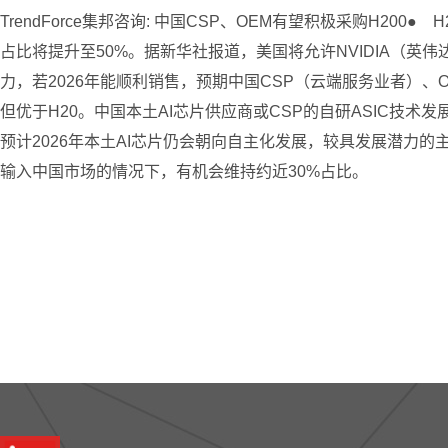
TrendForce集邦咨询: 中国CSP、OEM有望积极采购H20
占比将提升至50%。据新华社报道，美国将允许NVIDIA（英伟达
力，若2026年能顺利销售，预期中国CSP（云端服务业者）、OEM
但优于H20。中国本土AI芯片供应商或CSP的自研ASIC技术
预计2026年本土AI芯片仍会朝向自主化发展，较具发展潜力的主要I
输入中国市场的情况下，有机会维持约近30%占比。