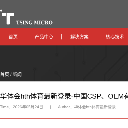
首页
产品中心
解决方案
核心技术
高算力
智算中心
政
高能效
TX536
边缘计算
府
运
智
首页 / 新闻
TX5115C
AIOT
营
互
能
智
智
TX510
商
联
安
慧
机
能
华体会hth体育最新登录-中国CSP、OEM有望积
网
防
办
器
家
Time：
2026年05月24日
|
Author：
华体会hth体育最新登录
公
人
居