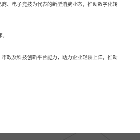
电商、电子竞技为代表的新型消费业态，推动数字化转
序。
、市政及科技创新平台能力，助力企业轻装上阵，推动