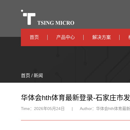
首页
产品中心
解决方案
高算力
智算中心
高能效
TX536
边缘计算
首页 / 新闻
TX5115C
AIOT
TX510
华体会hth体育最新登录-石家庄市
Time：
2026年05月24日
|
Author：
华体会hth体育最