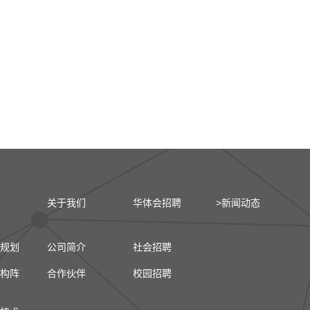
关于我们
华体会招聘
>新闻动态
规划
公司简介
社会招聘
构阵
合作伙伴
校园招聘