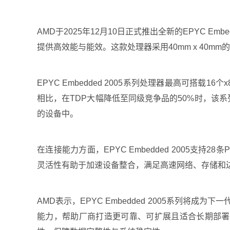
AMD于2025年12月10日正式推出全新的EPYC E
提供高效能与能效。这款处理器采用40mm x 40mm的
EPYC Embedded 2005系列处理器最高可搭
相比，在TDP大幅降低至同级竞争品的50%时，该系
的设备中。
在连接能力方面，EPYC Embedded 2005支
灵活性有助于加速设备整合，满足高速网络、存储和
AMD表示，EPYC Embedded 2005系列
能力，帮助厂商打造更可靠、可扩展且适合长期部署的设备。此