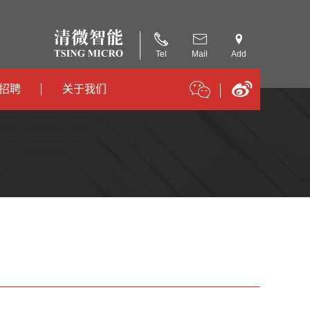
Tel
Mail
Add
招聘
关于我们
招聘
公司简介
招聘
合作伙伴