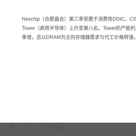
Nexchip（合肥晶合）第三季受惠于消费性DDIC、
Tower（高塔半导体）上升至第八名。Tower的产
季增，且以DRAM为主的存储器需求与代工价格转强，带