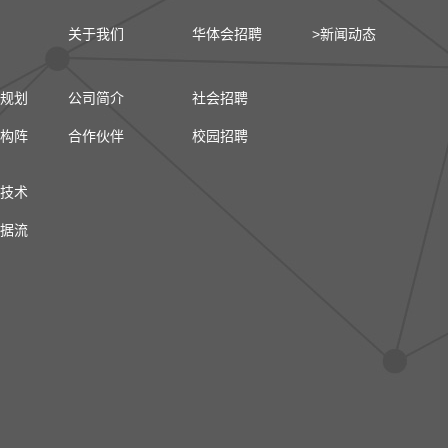
关于我们
华体会招聘
>新闻动态
规划
公司简介
社会招聘
构阵
合作伙伴
校园招聘
技术
据流