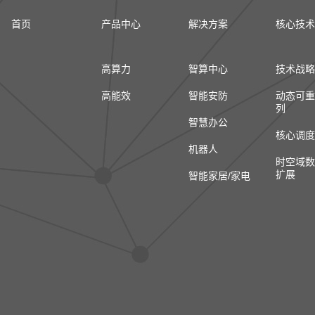
首页
产品中心
解决方案
核心技术
高算力
智算中心
技术战略
高能效
智能安防
动态可重
列
智慧办公
核心调度
机器人
时空域数
扩展
智能家居/家电