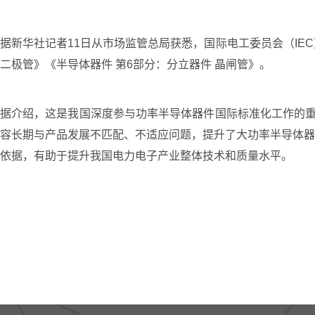
据新华社记者11日从市场监管总局获悉，国际电工委员会（IE
二极管》《半导体器件 第6部分：分立器件 晶闸管》。
据介绍，这是我国深度参与功率半导体器件国际标准化工作的重
容长期与产品发展不匹配、不适应问题，提升了大功率半导体器
依据，有助于提升我国电力电子产业整体技术和质量水平。