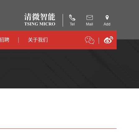
Tel
Mail
Add
招聘
关于我们
招聘
公司简介
招聘
合作伙伴