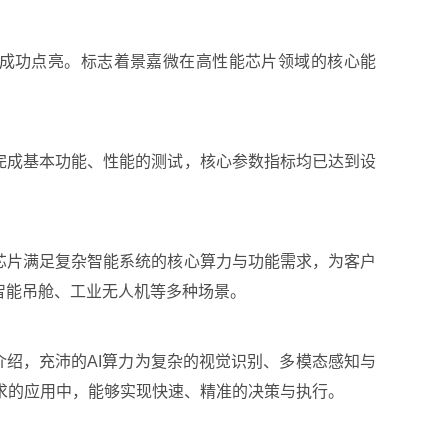
芯片成功点亮。标志着景嘉微在高性能芯片领域的核心能
步完成基本功能、性能的测试，核心参数指标均已达到设
颗芯片满足复杂智能系统的核心算力与功能需求，为客户
智能吊舱、工业无人机等多种场景。
面介绍，充沛的AI算力为复杂的视觉识别、多模态感知与
求的应用中，能够实现快速、精准的决策与执行。