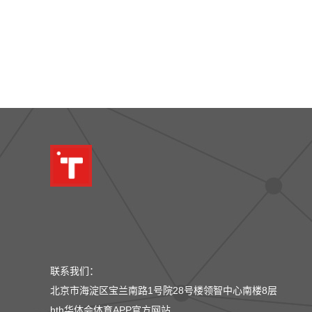
联系我们：
北京市海淀区宝兰南路1号院28号楼领智中心南楼8层
hth华体会体育APP官方网站