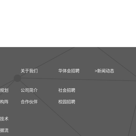
关于我们
华体会招聘
>新闻动态
规划
公司简介
社会招聘
构阵
合作伙伴
校园招聘
技术
据流