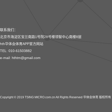
联系我们：
北京市海淀区宝兰南路1号院28号楼领智中心南楼8层
hth华体会体育APP官方网站
TEL: 010-61503882
e-mail: hthtm@gmail.com
Copyright © 2019 TSING MICRO.com.cn All Rights Reserved 华体会体育 版权所有