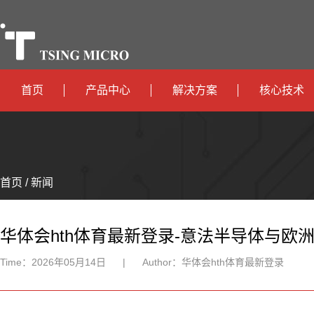
首页
产品中心
解决方案
核心技术
高算力
智算中心
政
高能效
TX536
边缘计算
府
运
智
首页 / 新闻
TX5115C
AIOT
营
互
能
智
智
TX510
商
联
安
慧
机
能
华体会hth体育最新登录-意法半导体与欧
网
防
办
器
家
Time：
2026年05月14日
|
Author：
华体会hth体育最新登录
公
人
居