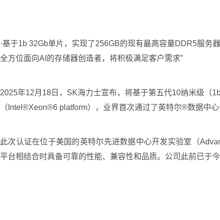
·基于1b 32Gb单片，实现了256GB的现有最高容量DDR5服
全方位面向AI的存储器创造者，将积极满足客户需求”
2025年12月18日，SK海力士宣布，将基于第五代10纳米级（1b
（Intel®Xeon®6 platform），业界首次通过了英特尔®数据中心认证（In
此次认证在位于美国的英特尔先进数据中心开发实验室（Advanced Da
平台相结合时具备可靠的性能、兼容性和品质。公司此前已于今年1