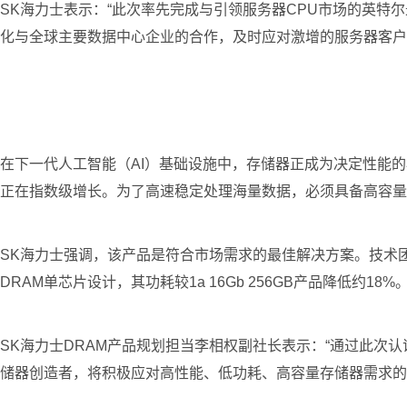
SK海力士表示：“此次率先完成与引领服务器CPU市场的英特
化与全球主要数据中心企业的合作，及时应对激增的服务器客户
在下一代人工智能（AI）基础设施中，存储器正成为决定性能
正在指数级增长。为了高速稳定处理海量数据，必须具备高容量
SK海力士强调，该产品是符合市场需求的最佳解决方案。技术团队表
DRAM单芯片设计，其功耗较1a 16Gb 256GB产品降低约
SK海力士DRAM产品规划担当李相权副社长表示：“通过此次认
储器创造者，将积极应对高性能、低功耗、高容量存储器需求的