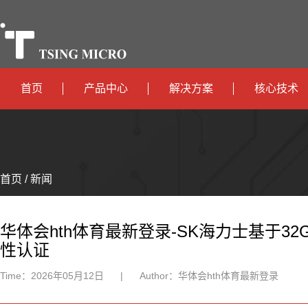
首页
产品中心
解决方案
核心技术
高算力
智算中心
政
高能效
TX536
边缘计算
府
运
智
首页 / 新闻
TX5115C
AIOT
营
互
能
智
智
TX510
商
联
安
慧
机
能
华体会hth体育最新登录-SK海力士基于32
性认证
网
防
办
器
家
Time：
2026年05月12日
|
Author：
华体会hth体育最新登录
公
人
居