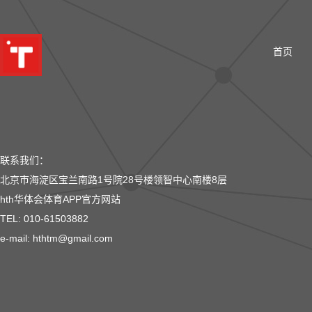
首页
联系我们：
北京市海淀区宝兰南路1号院28号楼领智中心南楼8层
hth华体会体育APP官方网站
TEL: 010-61503882
e-mail: hthtm@gmail.com