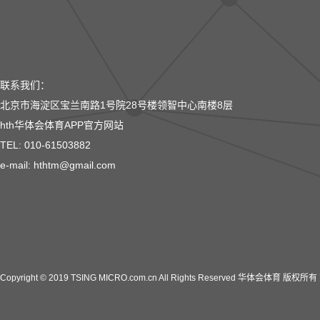
联系我们：
北京市海淀区宝兰南路1号院28号楼领智中心南楼8层
hth华体会体育APP官方网站
TEL: 010-61503882
e-mail: hthtm@gmail.com
Copyright © 2019 TSING MICRO.com.cn All Rights Reserved 华体会体育 版权所有