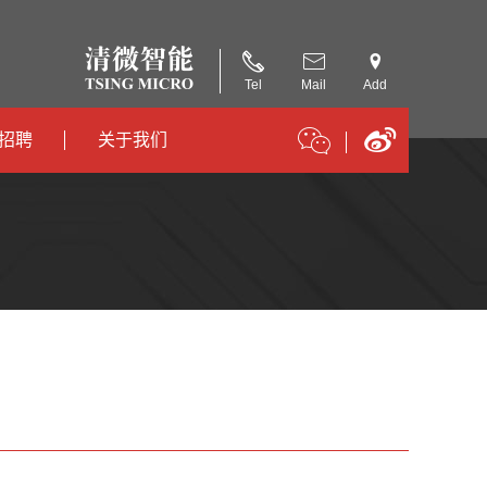
Tel
Mail
Add
招聘
关于我们
招聘
公司简介
招聘
合作伙伴