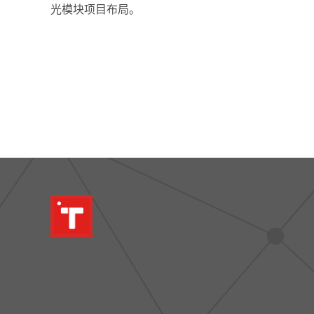
光模块项目布局。