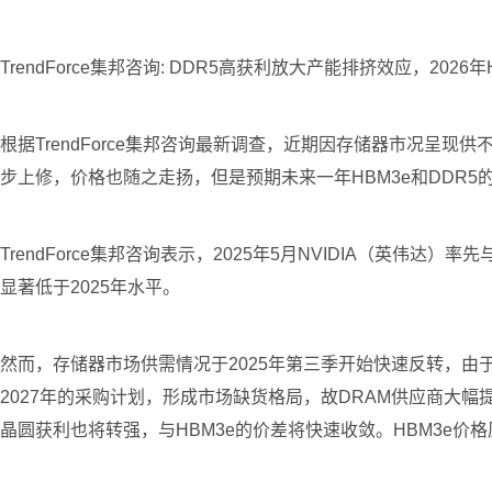
TrendForce集邦咨询: DDR5高获利放大产能排挤效应，202
根据TrendForce集邦咨询最新调查，近期因存储器市况呈现供不应
步上修，价格也随之走扬，但是预期未来一年HBM3e和DDR5
TrendForce集邦咨询表示，2025年5月NVIDIA（英伟
显著低于2025年水平。
然而，存储器市场供需情况于2025年第三季开始快速反转，由于AI相
2027年的采购计划，形成市场缺货格局，故DRAM供应商大幅提高产
晶圆获利也将转强，与HBM3e的价差将快速收敛。HBM3e价格原