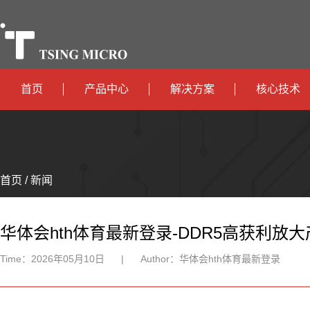
首页
产品中心
解决方案
核心技术
高算力
智算中心
政
高能效
TX536
边缘计算
府
运
智
首页 / 新闻
TX5115C
AIOT
营
互
能
智
智
TX510
商
联
安
慧
机
能
华体会hth体育最新登录-DDR5高获利放大产能
网
防
办
器
家
Time：
2026年05月10日
|
Author：
华体会hth体育最新登录
公
人
居