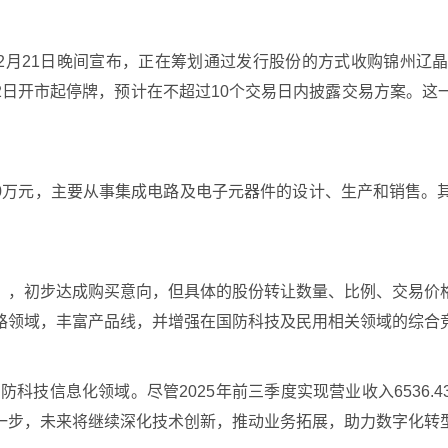
12月21日晚间宣布，正在筹划通过发行股份的方式收购锦州辽
月22日开市起停牌，预计在不超过10个交易日内披露交易方案。
700万元，主要从事集成电路及电子元器件的设计、生产和销售
》，初步达成购买意向，但具体的股份转让数量、比例、交易价
路领域，丰富产品线，并增强在国防科技及民用相关领域的综合
科技信息化领域。尽管2025年前三季度实现营业收入6536.
一步，未来将继续深化技术创新，推动业务拓展，助力数字化转