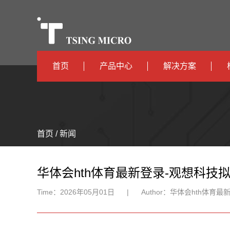
首页
产品中心
解决方案
高算力
智算中心
高能效
TX536
边缘计算
首页 / 新闻
TX5115C
AIOT
TX510
华体会hth体育最新登录-观想科
Time：
2026年05月01日
|
Author：
华体会hth体育最