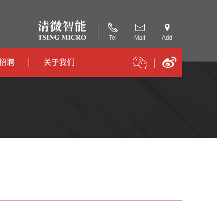
Tel
Mail
Add
招聘
关于我们
招聘
公司简介
招聘
合作伙伴