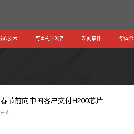
核心技术
可重构开发者
新闻事件
华体会
政
开发者社区
社会
府
运
智
开发者论坛
校园
营
互
能
智
智
下载
商
联
安
慧
机
能
风春节前向中国客户交付H200芯片
网
防
办
器
家
新登录
公
人
居