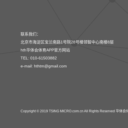
联系我们：
北京市海淀区宝兰南路1号院28号楼领智中心南楼8层
hth华体会体育APP官方网站
TEL: 010-61503882
e-mail: hthtm@gmail.com
Copyright © 2019 TSING MICRO.com.cn All Rights Reserved