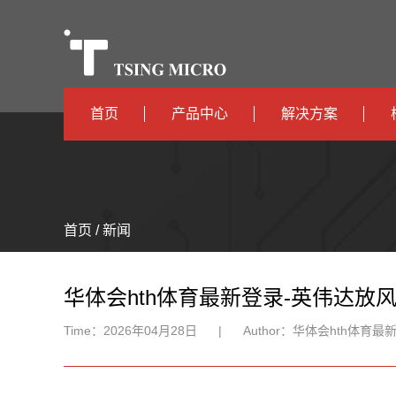
首页
产品中心
解决方案
高算力
智算中心
高能效
TX536
边缘计算
首页 / 新闻
TX5115C
AIOT
TX510
华体会hth体育最新登录-英伟达放
Time：
2026年04月28日
|
Author：
华体会hth体育最