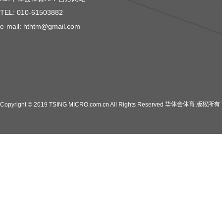
TEL: 010-61503882
e-mail: hthtm@gmail.com
Copyright © 2019 TSING MICRO.com.cn All Rights Reserved 华体会体育 版权所有