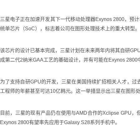
三星电子正在加速开发其下一代移动处理器Exynos 2800，预计将在
统单芯片（SoC），标志着公司在图形处理技术上的重大转型。
该芯片的设计已基本完成，三星计划在未来两年内将其自研GPU架
成第二代2纳米GAA工艺的基础设计，并有可能在Exynos 28
为了支持自研GPU的开发，三星在美国持续扩招相关人才，过
工程师的年薪甚至可达10亿韩元。这一举措显示出三星在图形
目前，三星的现有产品仍在使用与AMD合作的Xclipse GPU，
Exynos 2800有望率先应用于Galaxy S28系列手机中。