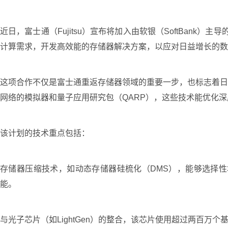
近日，富士通（Fujitsu）宣布将加入由软银（SoftBan
计算需求，开发高效能的存储器解决方案，以应对日益增长的数
这项合作不仅是富士通重返存储器领域的重要一步，也标志着日
网络的模拟器和量子应用研究包（QARP），这些技术能优化
该计划的技术重点包括：
存储器压缩技术，如动态存储器硅梳化（DMS），能够选择
能。
与光子芯片（如LightGen）的整合，该芯片使用超过两百万个