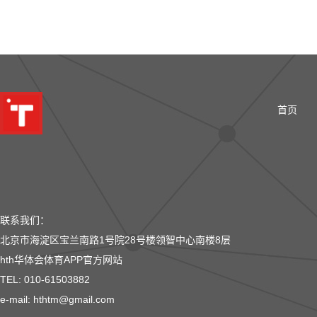
首页
联系我们：
北京市海淀区宝兰南路1号院28号楼领智中心南楼8层
hth华体会体育APP官方网站
TEL: 010-61503882
e-mail: hthtm@gmail.com