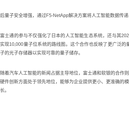
后量子安全增强，通过F5-NetApp解决方案将人工智能数据传
富士通的参与不仅强化了日本的人工智能生态系统，还与其2025
实现10,000量子位系统的路线图。这个合作也反映了更广泛的
子的光子存储器以实现可靠的量子储存。
随着汽车人工智能的新闻占据主导地位，富士通和软银的合作则
硬件创新方面处于领先地位，能够为企业提供更小、更准确的模
长。