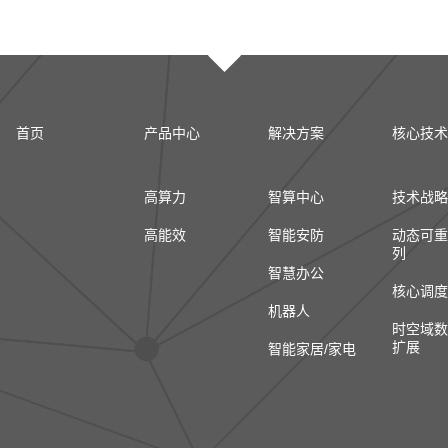
首页
产品中心
解决方案
核心技术
高算力
智算中心
技术战略
高能效
智能安防
动态可重
列
智慧办公
核心调度
机器人
时空域数
扩展
智能家居/家电