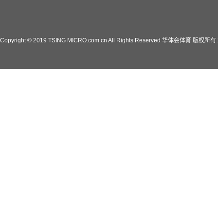
Copyright © 2019 TSING MICRO.com.cn All Rights Reserved 华体会体育 版权所有