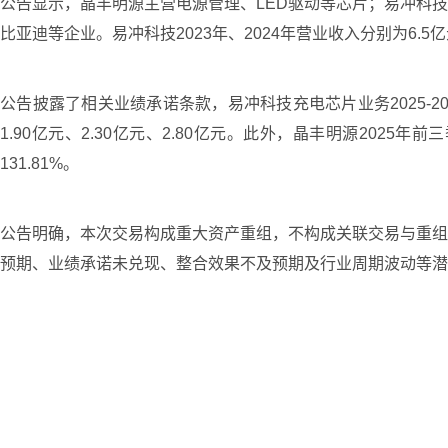
公告显示，晶丰明源主营电源管理、LED驱动等芯片；易冲科
比亚迪等企业。易冲科技2023年、2024年营业收入分别为6.5亿
公告披露了相关业绩承诺条款，易冲科技充电芯片业务2025-20
1.90亿元、2.30亿元、2.80亿元。此外，晶丰明源2025年
131.81%。
公告明确，本次交易构成重大资产重组，不构成关联交易与重组
预期、业绩承诺未兑现、整合效果不及预期及行业周期波动等潜